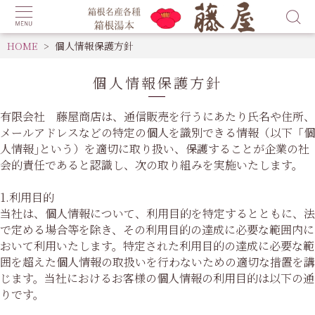
HOME
個人情報保護方針
個人情報保護方針
有限会社 藤屋商店は、通信販売を行うにあたり氏名や住所、
メールアドレスなどの特定の個人を識別できる情報（以下「個
人情報｣という）を適切に取り扱い、保護することが企業の社
会的責任であると認識し、次の取り組みを実施いたします。
1.利用目的
当社は、個人情報について、利用目的を特定するとともに、法
で定める場合等を除き、その利用目的の達成に必要な範囲内に
おいて利用いたします。特定された利用目的の達成に必要な範
囲を超えた個人情報の取扱いを行わないための適切な措置を講
じます。当社におけるお客様の個人情報の利用目的は以下の通
りです。