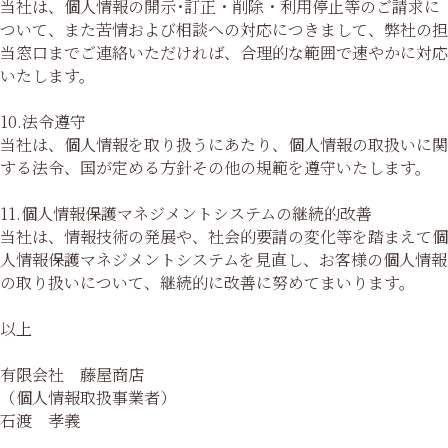
当社は、個人情報の開示･訂正・削除・利用停止等のご請求に
ついて、また苦情および相談への対応につきまして、弊社の担
当窓口までご連絡いただければ、合理的な範囲で速やかに対応
いたします。
10.法令遵守
当社は、個人情報を取り扱うにあたり、個人情報の取扱いに関
する法令、国が定める方針その他の規範を遵守いたします。
11.個人情報保護マネジメントシステムの継続的改善
当社は、情報技術の発展や、社会的要請の変化等を踏まえて個
人情報保護マネジメントシステムを見直し、お客様の個人情報
の取り扱いについて、継続的に改善に努めてまいります。
以上
有限会社 藤屋商店
（個人情報取扱事業者）
石渡 孝義