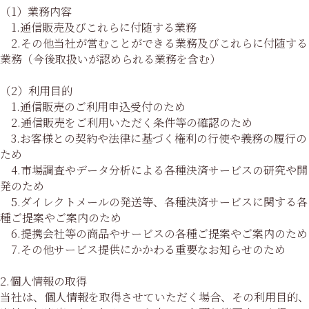
（1）業務内容
1.通信販売及びこれらに付随する業務
2.その他当社が営むことができる業務及びこれらに付随する
業務（今後取扱いが認められる業務を含む）
（2）利用目的
1.通信販売のご利用申込受付のため
2.通信販売をご利用いただく条件等の確認のため
3.お客様との契約や法律に基づく権利の行使や義務の履行の
ため
4.市場調査やデータ分析による各種決済サービスの研究や開
発のため
5.ダイレクトメールの発送等、各種決済サービスに関する各
種ご提案やご案内のため
6.提携会社等の商品やサービスの各種ご提案やご案内のため
7.その他サービス提供にかかわる重要なお知らせのため
2.個人情報の取得
当社は、個人情報を取得させていただく場合、その利用目的、