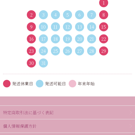
1
2
3
4
5
6
7
8
9
10
11
12
13
14
15
16
17
18
19
20
21
22
23
24
25
26
27
28
29
30
31
発送休業日
発送可能日
年末年始
特定商取引法に基づく表記
個人情報保護方針