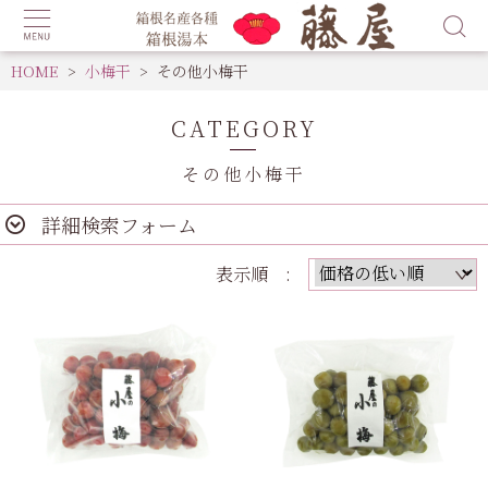
HOME
小梅干
その他小梅干
CATEGORY
その他小梅干
詳細検索フォーム
表示順 :