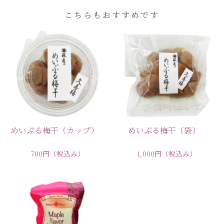
こちらもおすすめです
めいぷる梅干（カップ）
めいぷる梅干（袋）
700円
（税込み）
1,000円
（税込み）